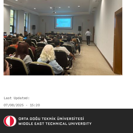
Last Updated
07/08/2025 - 15:20