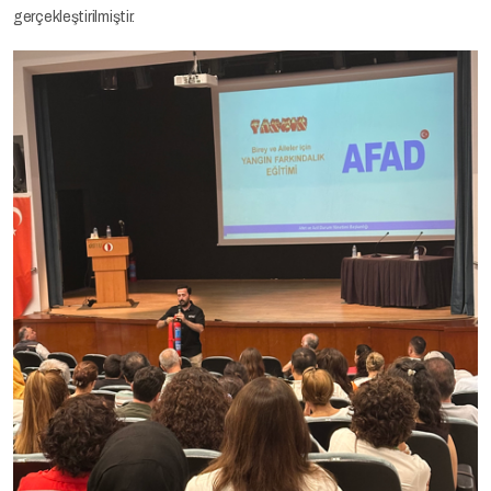
gerçekleştirilmiştir.