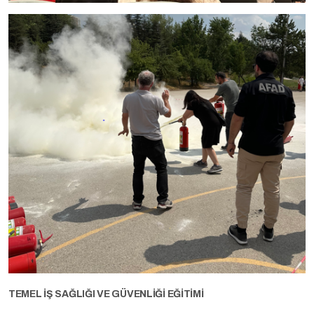
TEMEL İŞ SAĞLIĞI VE GÜVENLİĞİ EĞİTİMİ