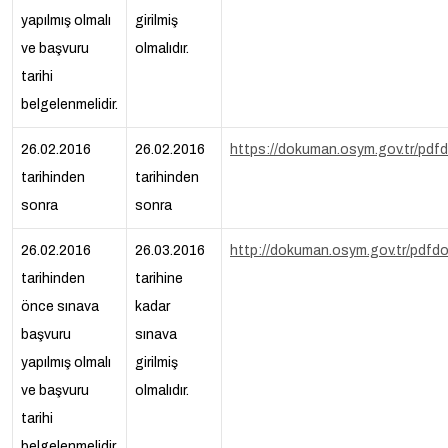
yapılmış olmalı
girilmiş
ve başvuru
olmalıdır.
tarihi
belgelenmelidir.
26.02.2016
26.02.2016
https://dokuman.osym.gov.tr/pd
tarihinden
tarihinden
sonra
sonra
26.02.2016
26.03.2016
http://dokuman.osym.gov.tr/pdf
tarihinden
tarihine
önce sınava
kadar
başvuru
sınava
yapılmış olmalı
girilmiş
ve başvuru
olmalıdır.
tarihi
belgelenmelidir.