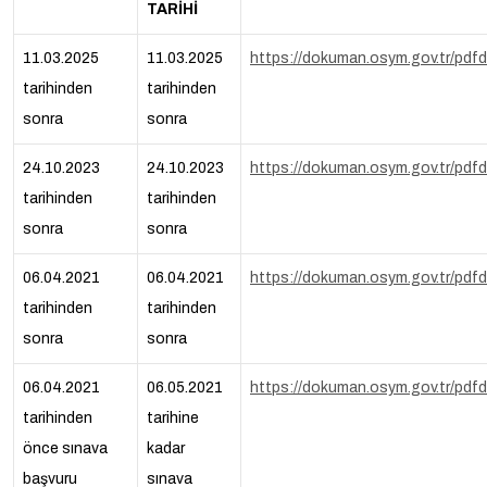
TARİHİ
11.03.2025
11.03.2025
https://dokuman.osym.gov.tr/pd
tarihinden
tarihinden
sonra
sonra
24.10.2023
24.10.2023
https://dokuman.osym.gov.tr/p
tarihinden
tarihinden
sonra
sonra
06.04.2021
06.04.2021
https://dokuman.osym.gov.tr/pd
tarihinden
tarihinden
sonra
sonra
06.04.2021
06.05.2021
https://dokuman.osym.gov.tr/pd
tarihinden
tarihine
önce sınava
kadar
başvuru
sınava