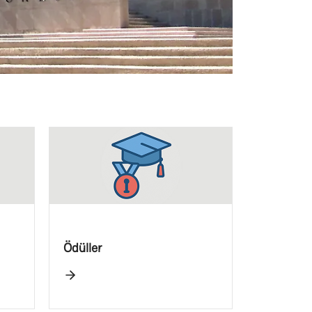
Ödüller