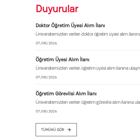
Duyurular
Doktor Öğretim Üyesi Alım İlanı
Üniversitemizden verilen doktor öğretim üyesi alım ilanına
07/08/2026
Öğretim Üyesi Alım İlanı
Üniversitemizden verilen öğretim üyesi alım ilanına ulaşma
07/08/2026
Öğretim Görevlisi Alım İlanı
Üniversitemizden verilen öğretim görevlisi alım ilanına ula
07/08/2026
TÜMÜNÜ GÖR