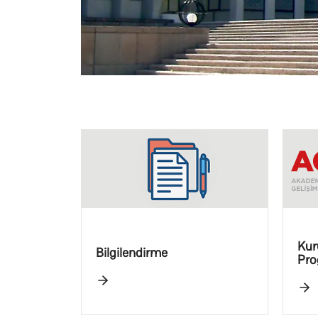
Kur
Bilgilendirme
Pro