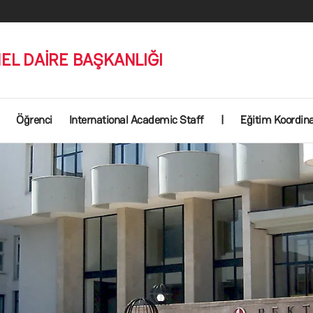
EL DAİRE BAŞKANLIĞI
Öğrenci
International Academic Staff
|
Eğitim Koordin