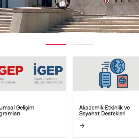
umsal Gelişim
Akademik Etkinlik ve
gramları
Seyahat Destekleri