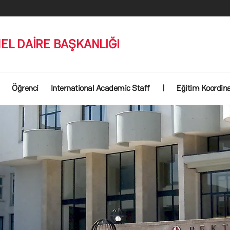
EL DAİRE BAŞKANLIĞI
Öğrenci
International Academic Staff
|
Eğitim Koordin