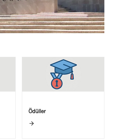
Ödüller