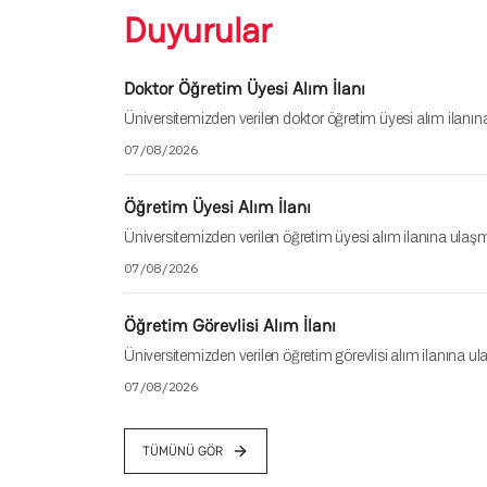
Duyurular
Doktor Öğretim Üyesi Alım İlanı
Üniversitemizden verilen doktor öğretim üyesi alım ilanına
07/08/2026
Öğretim Üyesi Alım İlanı
Üniversitemizden verilen öğretim üyesi alım ilanına ulaşma
07/08/2026
Öğretim Görevlisi Alım İlanı
Üniversitemizden verilen öğretim görevlisi alım ilanına ula
07/08/2026
TÜMÜNÜ GÖR