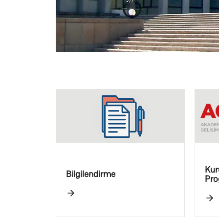
Kur
Bilgilendirme
Pro